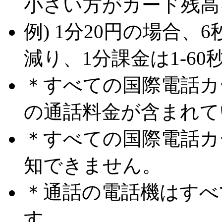
小さい方がカード残高
例) 1分20円の場合、
減り、1分課金は1-6
＊すべての国際電話カ
の通話料金が含まれて
＊すべての国際電話カ
知できません。
＊通話の電話機はすべ
す。