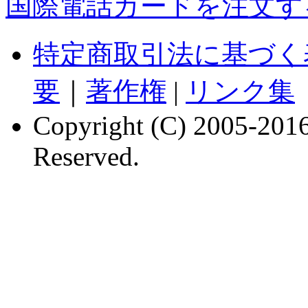
国際電話カードを注文す
特定商取引法に基づく
要
｜
著作権
|
リンク集
Copyright (C) 2005-2016 
Reserved.