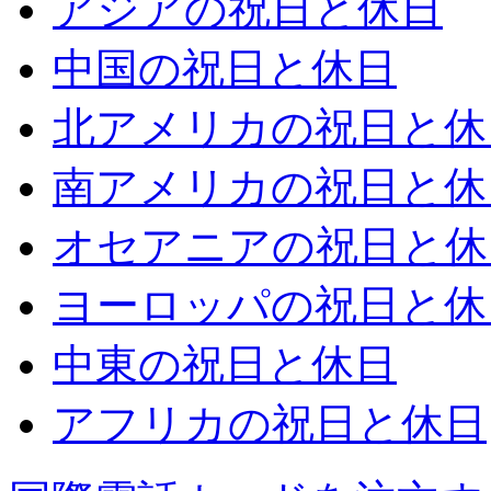
アジアの祝日と休日
中国の祝日と休日
北アメリカの祝日と休
南アメリカの祝日と休
オセアニアの祝日と休
ヨーロッパの祝日と休
中東の祝日と休日
アフリカの祝日と休日