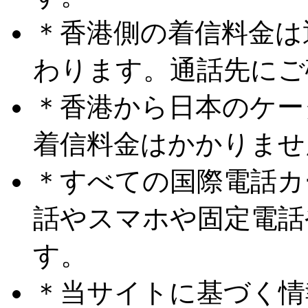
＊香港側の着信料金は
わります。通話先にご
＊香港から日本のケー
着信料金はかかりませ
＊すべての国際電話カ
話やスマホや固定電話
す。
＊当サイトに基づく情