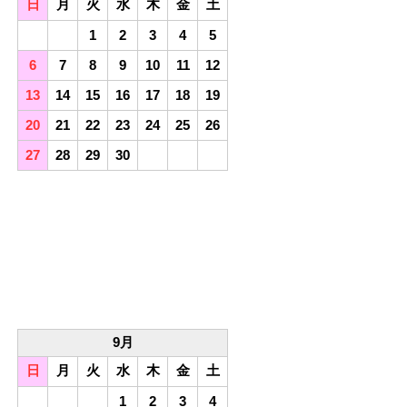
日
月
火
水
木
金
土
1
2
3
4
5
6
7
8
9
10
11
12
13
14
15
16
17
18
19
20
21
22
23
24
25
26
27
28
29
30
9月
日
月
火
水
木
金
土
1
2
3
4