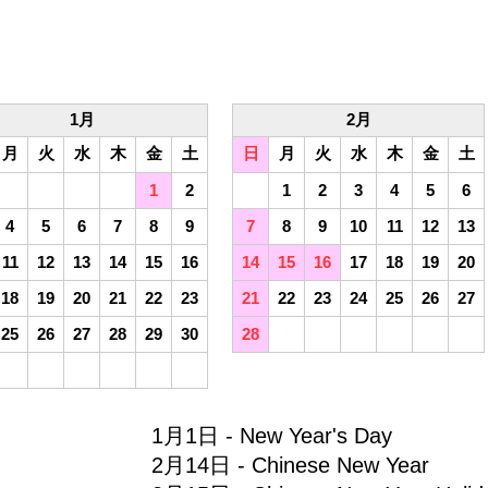
1月
2月
月
火
水
木
金
土
日
月
火
水
木
金
土
1
2
1
2
3
4
5
6
4
5
6
7
8
9
7
8
9
10
11
12
13
11
12
13
14
15
16
14
15
16
17
18
19
20
18
19
20
21
22
23
21
22
23
24
25
26
27
25
26
27
28
29
30
28
1月1日 - New Year's Day
2月14日 - Chinese New Year