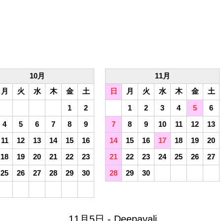
10月
11月
月
火
水
木
金
土
日
月
火
水
木
金
土
1
2
1
2
3
4
5
6
4
5
6
7
8
9
7
8
9
10
11
12
13
11
12
13
14
15
16
14
15
16
17
18
19
20
18
19
20
21
22
23
21
22
23
24
25
26
27
25
26
27
28
29
30
28
29
30
11月5日 - Deepavali