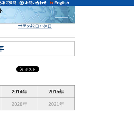
世界の祝日と休日
年
2014年
2015年
2020年
2021年