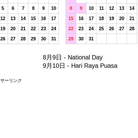
5
6
7
8
9
10
8
9
10
11
12
13
14
12
13
14
15
16
17
15
16
17
18
19
20
21
19
20
21
22
23
24
22
23
24
25
26
27
28
26
27
28
29
30
31
29
30
31
8月9日 - National Day
9月10日 - Hari Raya Puasa
ンサーリンク