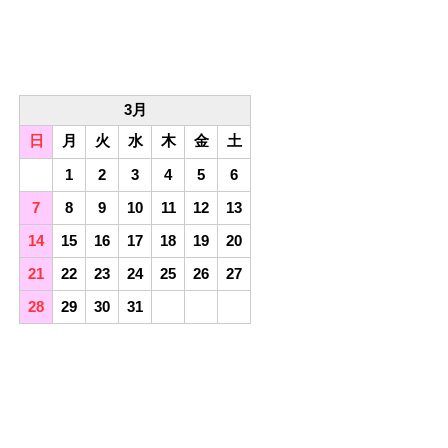
3月
日
月
火
水
木
金
土
1
2
3
4
5
6
7
8
9
10
11
12
13
14
15
16
17
18
19
20
21
22
23
24
25
26
27
28
29
30
31