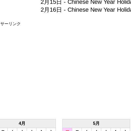
2月15日 - Chinese New Year Holid
2月16日 - Chinese New Year Holid
ンサーリンク
4月
5月