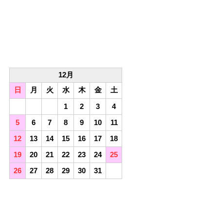
12月
日
月
火
水
木
金
土
1
2
3
4
5
6
7
8
9
10
11
12
13
14
15
16
17
18
19
20
21
22
23
24
25
26
27
28
29
30
31