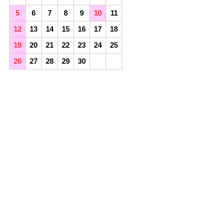
5
6
7
8
9
10
11
12
13
14
15
16
17
18
19
20
21
22
23
24
25
26
27
28
29
30