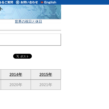
世界の祝日と休日
2014年
2015年
2020年
2021年