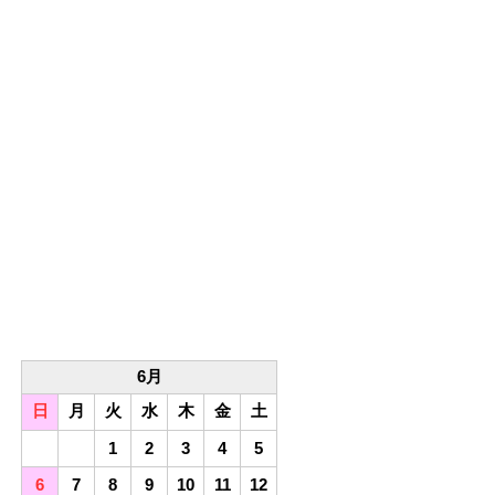
6月
日
月
火
水
木
金
土
1
2
3
4
5
6
7
8
9
10
11
12