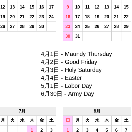
12
13
14
15
16
17
9
10
11
12
13
14
15
19
20
21
22
23
24
16
17
18
19
20
21
22
26
27
28
29
30
23
24
25
26
27
28
29
30
31
4月1日 - Maundy Thursday
4月2日 - Good Friday
4月3日 - Holy Saturday
4月4日 - Easter
5月1日 - Labor Day
6月30日 - Army Day
7月
8月
月
火
水
木
金
土
日
月
火
水
木
金
土
1
2
3
1
2
3
4
5
6
7