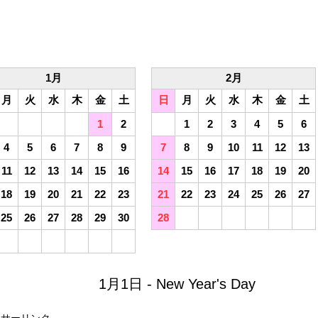
1月
2月
月
火
水
木
金
土
日
月
火
水
木
金
土
1
2
1
2
3
4
5
6
4
5
6
7
8
9
7
8
9
10
11
12
13
11
12
13
14
15
16
14
15
16
17
18
19
20
18
19
20
21
22
23
21
22
23
24
25
26
27
25
26
27
28
29
30
28
1月1日 - New Year's Day