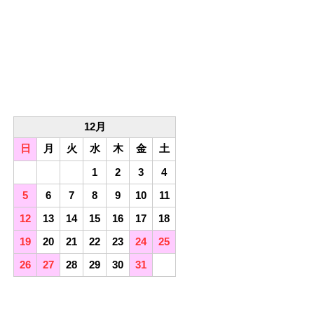
12月
日
月
火
水
木
金
土
1
2
3
4
5
6
7
8
9
10
11
12
13
14
15
16
17
18
19
20
21
22
23
24
25
26
27
28
29
30
31