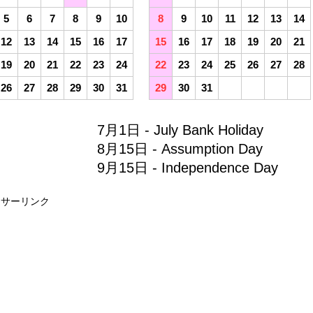
5
6
7
8
9
10
8
9
10
11
12
13
14
12
13
14
15
16
17
15
16
17
18
19
20
21
19
20
21
22
23
24
22
23
24
25
26
27
28
26
27
28
29
30
31
29
30
31
7月1日 - July Bank Holiday
8月15日 - Assumption Day
9月15日 - Independence Day
ンサーリンク