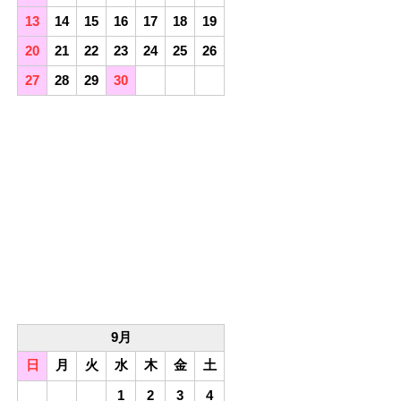
13
14
15
16
17
18
19
20
21
22
23
24
25
26
27
28
29
30
9月
日
月
火
水
木
金
土
1
2
3
4