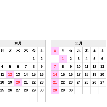
10月
11月
月
火
水
木
金
土
日
月
火
水
木
金
土
1
2
1
2
3
4
5
6
4
5
6
7
8
9
7
8
9
10
11
12
13
11
12
13
14
15
16
14
15
16
17
18
19
20
18
19
20
21
22
23
21
22
23
24
25
26
27
25
26
27
28
29
30
28
29
30