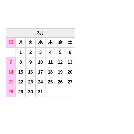
3月
日
月
火
水
木
金
土
1
2
3
4
5
6
7
8
9
10
11
12
13
14
15
16
17
18
19
20
21
22
23
24
25
26
27
28
29
30
31