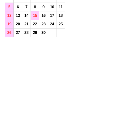
5
6
7
8
9
10
11
12
13
14
15
16
17
18
19
20
21
22
23
24
25
26
27
28
29
30