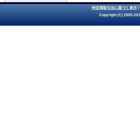
特定商取引法に基づく表示
Copyright (C) 2005-201