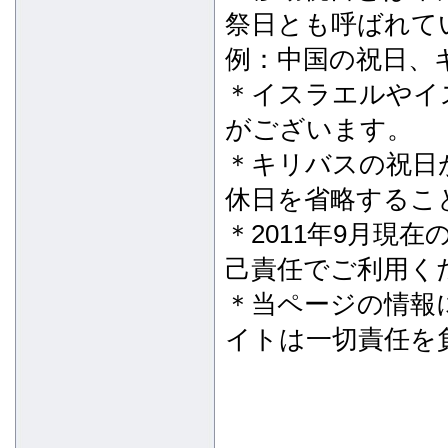
祭日とも呼ばれて
例：中国の祝日、
＊イスラエルやイ
がございます。
＊キリバスの祝日
休日を省略するこ
＊2011年9月現
己責任でご利用く
＊当ページの情報
イトは一切責任を