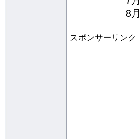
7月
8月
スポンサーリンク