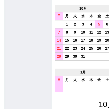
10月
日
月
火
水
木
金
土
1
2
3
4
5
6
7
8
9
10
11
12
13
14
15
16
17
18
19
20
21
22
23
24
25
26
27
28
29
30
31
1月
日
月
火
水
木
金
土
1
10