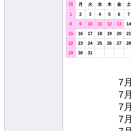
日
月
火
水
木
金
土
1
2
3
4
5
6
7
8
9
10
11
12
13
14
15
16
17
18
19
20
21
22
23
24
25
26
27
28
29
30
31
7月
7月
7月
7月