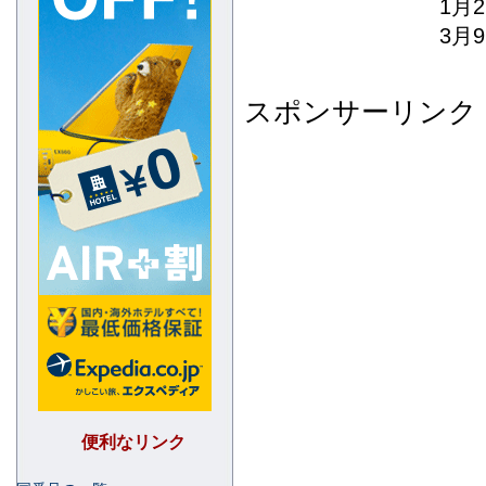
1月2日
3月9
スポンサーリンク
便利なリンク