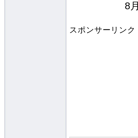
8月
スポンサーリンク