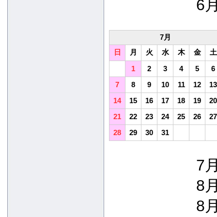
6月
7月
日
月
火
水
木
金
土
1
2
3
4
5
6
7
8
9
10
11
12
13
14
15
16
17
18
19
20
21
22
23
24
25
26
27
28
29
30
31
7月
8月
8月