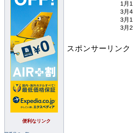
1月1
3月4日
3月1
3月29
スポンサーリンク
便利なリンク