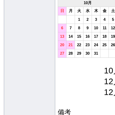
10月
日
月
火
水
木
金
土
1
2
3
4
5
6
7
8
9
10
11
12
13
14
15
16
17
18
19
20
21
22
23
24
25
26
27
28
29
30
31
10
12
12
備考