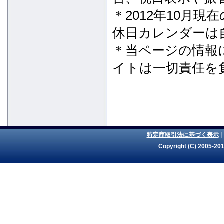
＊2012年10月
休日カレンダーは
＊当ページの情報
イトは一切責任を
特定商取引法に基づく表示
Copyright (C) 2005-201