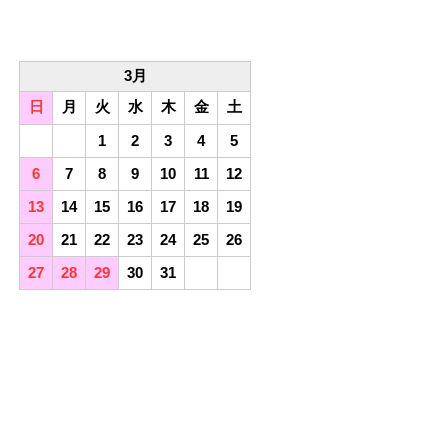
3月
日
月
火
水
木
金
土
1
2
3
4
5
6
7
8
9
10
11
12
13
14
15
16
17
18
19
20
21
22
23
24
25
26
27
28
29
30
31