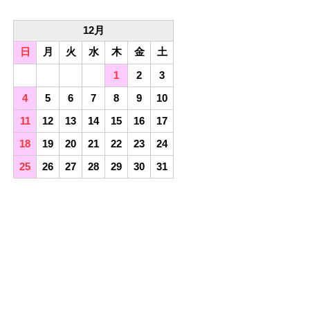
12月
日
月
火
水
木
金
土
1
2
3
4
5
6
7
8
9
10
11
12
13
14
15
16
17
18
19
20
21
22
23
24
25
26
27
28
29
30
31