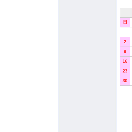
日
2
9
16
23
30