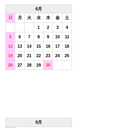
6月
日
月
火
水
木
金
土
1
2
3
4
5
6
7
8
9
10
11
12
13
14
15
16
17
18
19
20
21
22
23
24
25
26
27
28
29
30
9月