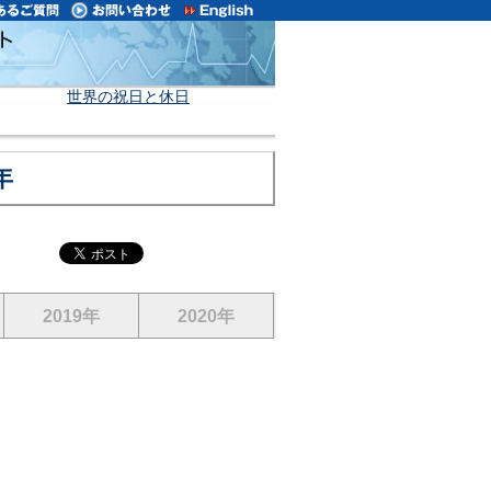
世界の祝日と休日
年
2019年
2020年