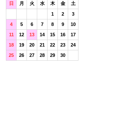
日
月
火
水
木
金
土
1
2
3
4
5
6
7
8
9
10
11
12
13
14
15
16
17
18
19
20
21
22
23
24
25
26
27
28
29
30