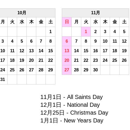
10月
11月
月
火
水
木
金
土
日
月
火
水
木
金
土
1
1
2
3
4
5
3
4
5
6
7
8
6
7
8
9
10
11
12
10
11
12
13
14
15
13
14
15
16
17
18
19
17
18
19
20
21
22
20
21
22
23
24
25
26
24
25
26
27
28
29
27
28
29
30
31
11月1日 - All Saints Day
12月1日 - National Day
12月25日 - Christmas Day
1月1日 - New Years Day