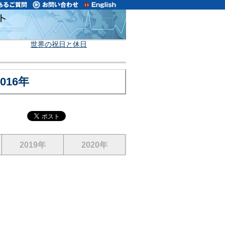
世界の祝日と休日
16年
2019年
2020年