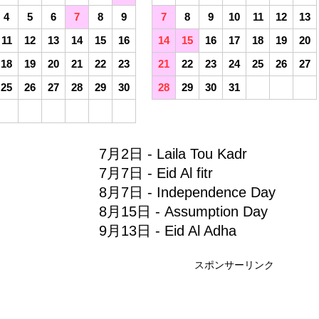
4
5
6
7
8
9
7
8
9
10
11
12
13
11
12
13
14
15
16
14
15
16
17
18
19
20
18
19
20
21
22
23
21
22
23
24
25
26
27
25
26
27
28
29
30
28
29
30
31
7月2日 - Laila Tou Kadr
7月7日 - Eid Al fitr
8月7日 - Independence Day
8月15日 - Assumption Day
9月13日 - Eid Al Adha
スポンサーリンク