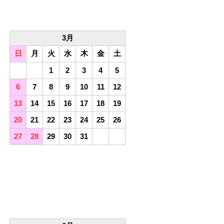
3月
日
月
火
水
木
金
土
1
2
3
4
5
6
7
8
9
10
11
12
13
14
15
16
17
18
19
20
21
22
23
24
25
26
27
28
29
30
31