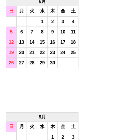
6月
日
月
火
水
木
金
土
1
2
3
4
5
6
7
8
9
10
11
12
13
14
15
16
17
18
19
20
21
22
23
24
25
26
27
28
29
30
9月
日
月
火
水
木
金
土
1
2
3