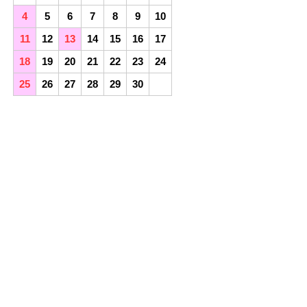
4
5
6
7
8
9
10
11
12
13
14
15
16
17
18
19
20
21
22
23
24
25
26
27
28
29
30