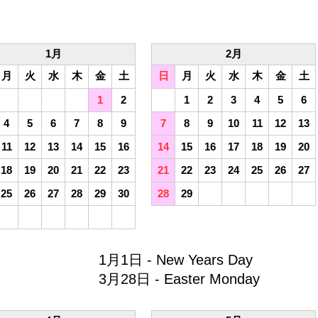
1月
2月
月
火
水
木
金
土
日
月
火
水
木
金
土
1
2
1
2
3
4
5
6
4
5
6
7
8
9
7
8
9
10
11
12
13
11
12
13
14
15
16
14
15
16
17
18
19
20
18
19
20
21
22
23
21
22
23
24
25
26
27
25
26
27
28
29
30
28
29
1月1日 - New Years Day
3月28日 - Easter Monday