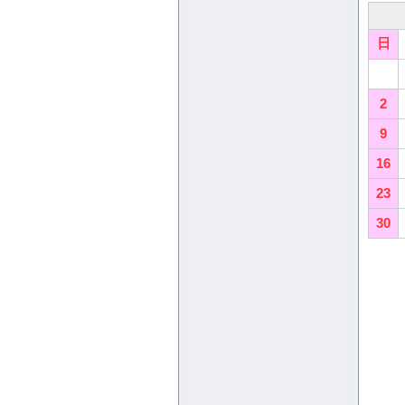
日
2
9
16
23
30