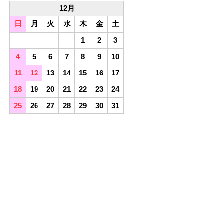
12月
日
月
火
水
木
金
土
1
2
3
4
5
6
7
8
9
10
11
12
13
14
15
16
17
18
19
20
21
22
23
24
25
26
27
28
29
30
31