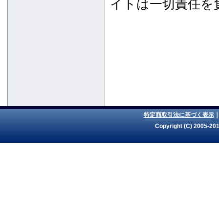
イトは一切責任を
特定商取引法に基づく表示
Copyright (C) 2005-201