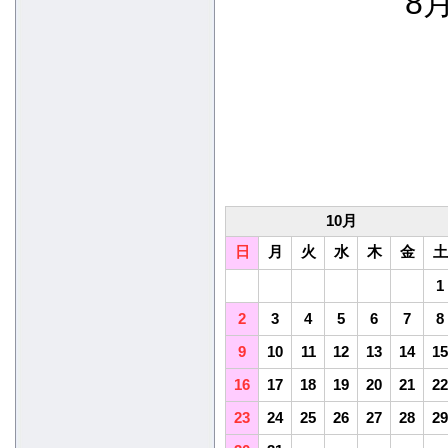
8月
10月
日
月
火
水
木
金
土
1
2
3
4
5
6
7
8
9
10
11
12
13
14
15
16
17
18
19
20
21
22
23
24
25
26
27
28
29