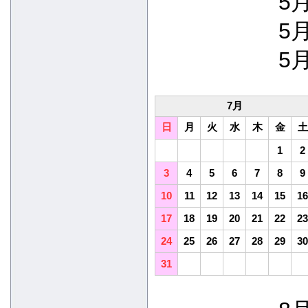
5月
5月
5月
7月
日
月
火
水
木
金
土
1
2
3
4
5
6
7
8
9
10
11
12
13
14
15
16
17
18
19
20
21
22
23
24
25
26
27
28
29
30
31